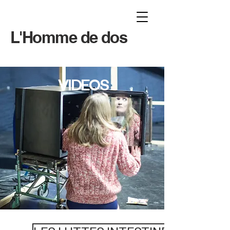
L'Homme de dos
VIDEOS