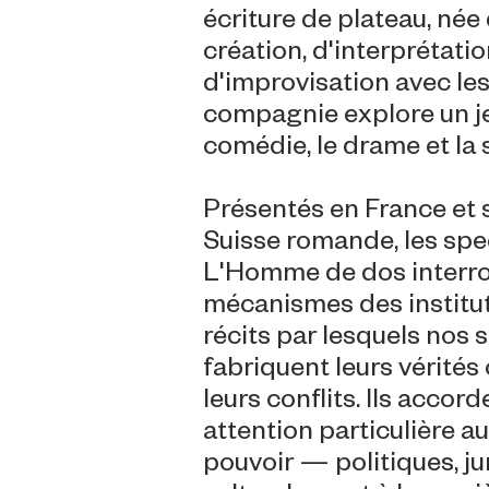
écriture de plateau, née 
création, d'interprétatio
d'improvisation avec les 
compagnie explore un je
comédie, le drame et la 
Présentés en France et 
Suisse romande, les spe
L'Homme de dos interro
mécanismes des institut
récits par lesquels nos 
fabriquent leurs vérités
leurs conflits. Ils accor
attention particulière 
pouvoir — politiques, ju