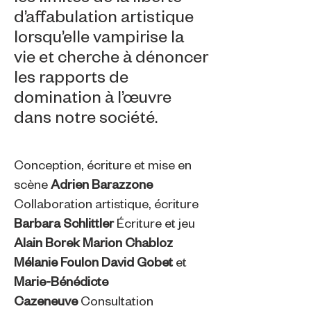
d’affabulation artistique
lorsqu’elle vampirise la
vie et cherche à dénoncer
les rapports de
domination à l’œuvre
dans notre société.
Conception, écriture et mise en
scène
Adrien Barazzone
Collaboration artistique, écriture
Barbara Schlittler
Écriture et jeu
Alain Borek Marion Chabloz
Mélanie Foulon David Gobet
et
Marie-Bénédicte
Cazeneuve
Consultation