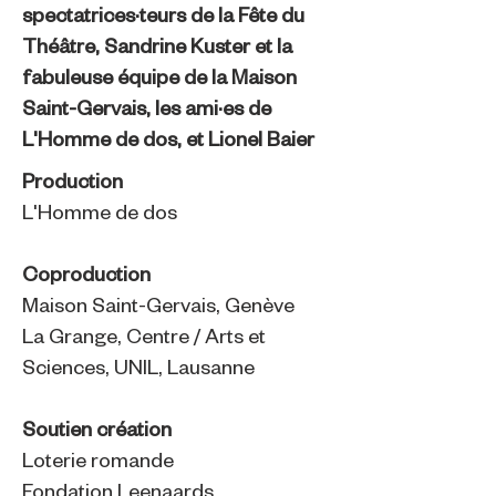
spectatrices·teurs de la Fête du
Théâtre, Sandrine Kuster et la
fabuleuse équipe de la Maison
Saint-Gervais, les ami·es de
L'Homme de dos, et Lionel Baier
Production
L'Homme de dos
Coproduction
Maison Saint-Gervais, Genève
La Grange, Centre / Arts et
Sciences, UNIL, Lausanne
Soutien création
Loterie romande
Fondation Leenaards