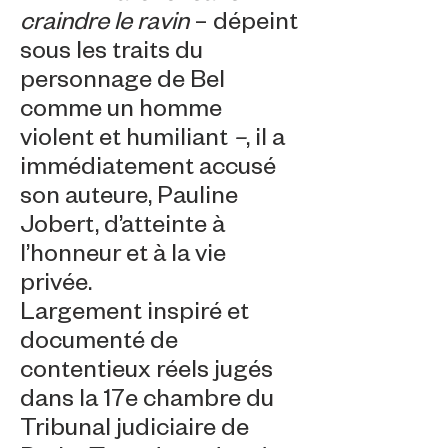
craindre le ravin
– dépeint
sous les traits du
personnage de Bel
comme un homme
violent et humiliant
–
, il a
immédiatement accusé
son auteure, Pauline
Jobert, d’atteinte à
l’honneur et à la vie
privée.
Largement inspiré et
documenté de
contentieux réels jugés
dans la 17e chambre du
Tribunal judiciaire de