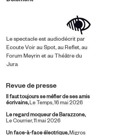
Le spectacle est audiodécrit par
Ecoute Voir au Spot, au Reflet, au
Forum Meyrin et au Théâtre du
Jura
Revue de presse
Il faut toujours se méfier de ses amis
écrivains,
Le Temps, 16 mai 2026
Le regard moqueur de Barazzone,
Le Courrier, 11 mai 2026
Un face-à-face électrique
,
Migros