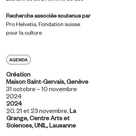
Recherche associée soutenue par
Pro Helvetia, Fondation suisse
pour la culture
AGENDA
Création
Maison Saint-Gervais, Genève
31 octobre – 10 novembre
2024
2024
20, 21 et 23 novembre,
La
Grange, Centre Arts et
Sciences, UNIL, Lausanne