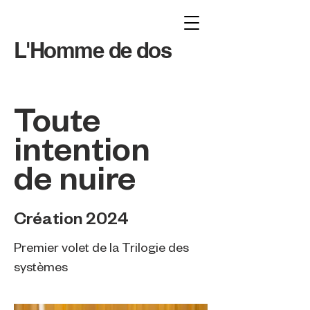
L'Homme de dos
Toute
intention
de nuire
Création 2024
Premier volet de la Trilogie des
systèmes