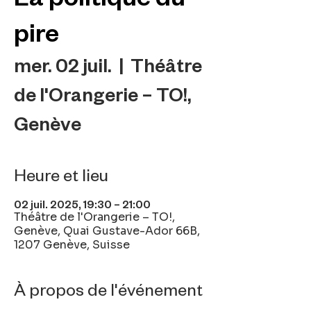
pire
mer. 02 juil.
  |  
Théâtre
de l'Orangerie – TO!,
Genève
Heure et lieu
02 juil. 2025, 19:30 – 21:00
Théâtre de l'Orangerie – TO!,
Genève, Quai Gustave-Ador 66B,
1207 Genève, Suisse
À propos de l'événement