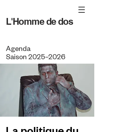
L'Homme de dos
Agenda
Saison 2025–2026
La politique du