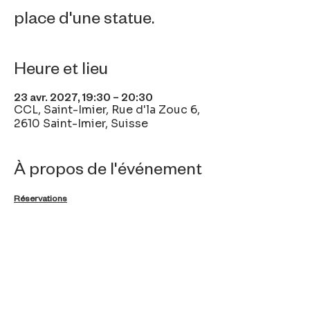
place d'une statue.
Heure et lieu
23 avr. 2027, 19:30 – 20:30
CCL, Saint-Imier, Rue d'la Zouc 6,
2610 Saint-Imier, Suisse
À propos de l'événement
Réservations
Partager cet événement