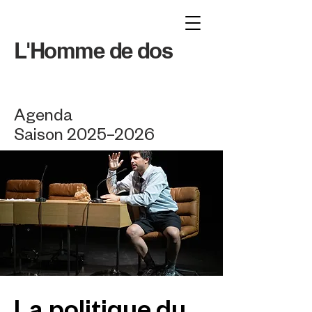
L'Homme de dos
Agenda
Saison 2025–2026
La politique du