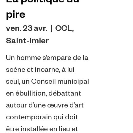
pire
ven. 23 avr.
  |  
CCL,
Saint-Imier
Un homme s’empare de la
scène et incarne, à lui
seul, un Conseil municipal
en ébullition, débattant
autour d’une œuvre d’art
contemporain qui doit
être installée en lieu et