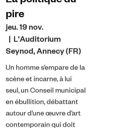
pire
jeu. 19 nov.
  |  
L'Auditorium
Seynod, Annecy (FR)
Un homme s’empare de la
scène et incarne, à lui
seul, un Conseil municipal
en ébullition, débattant
autour d’une œuvre d’art
contemporain qui doit