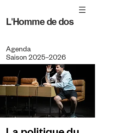
L'Homme de dos
Agenda
Saison 2025–2026
La politique du