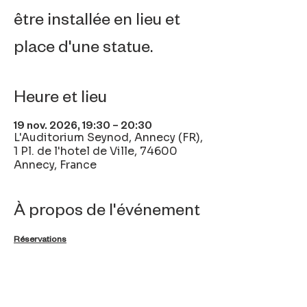
être installée en lieu et
place d'une statue.
Heure et lieu
19 nov. 2026, 19:30 – 20:30
L'Auditorium Seynod, Annecy (FR),
1 Pl. de l'hotel de Ville, 74600
Annecy, France
À propos de l'événement
Réservations