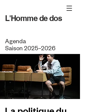
L'Homme de dos
Agenda
Saison 2025–2026
La politique du