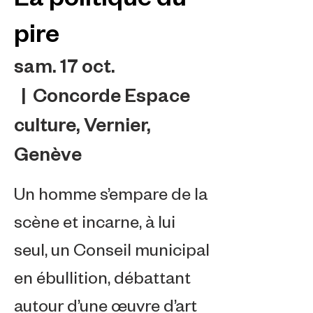
pire
sam. 17 oct.
  |  
Concorde Espace
culture, Vernier,
Genève
Un homme s’empare de la
scène et incarne, à lui
seul, un Conseil municipal
en ébullition, débattant
autour d’une œuvre d’art