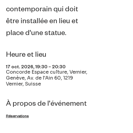
contemporain qui doit
être installée en lieu et
place d'une statue.
Heure et lieu
17 oct. 2026, 19:30 – 20:30
Concorde Espace culture, Vernier,
Genève, Av. de l'Ain 60, 1219
Vernier, Suisse
À propos de l'événement
Réservations