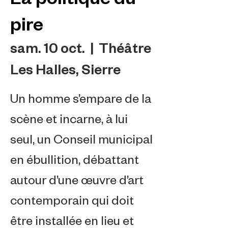
pire
sam. 10 oct.
  |  
Théâtre
Les Halles, Sierre
Un homme s’empare de la
scène et incarne, à lui
seul, un Conseil municipal
en ébullition, débattant
autour d’une œuvre d’art
contemporain qui doit
être installée en lieu et