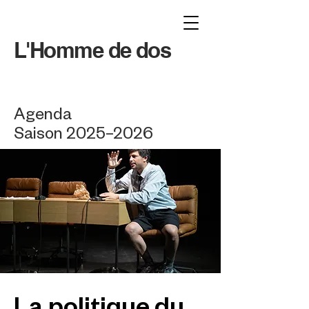
L'Homme de dos
Agenda
Saison 2025–2026
La politique du