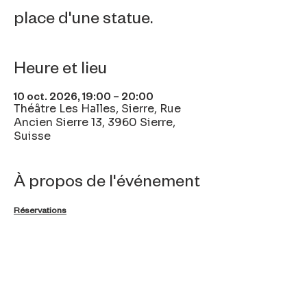
place d'une statue.
Heure et lieu
10 oct. 2026, 19:00 – 20:00
Théâtre Les Halles, Sierre, Rue
Ancien Sierre 13, 3960 Sierre,
Suisse
À propos de l'événement
Réservations
Partager cet événement