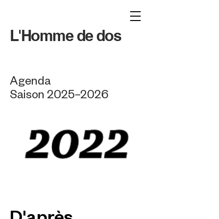
L'Homme de dos
Agenda
Saison 2025–2026
D'après