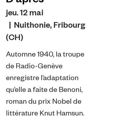
jeu. 12 mai
  |  
Nuithonie, Fribourg
(CH)
Automne 1940, la troupe
de Radio-Genève
enregistre l’adaptation
qu’elle a faite de Benoni,
roman du prix Nobel de
littérature Knut Hamsun.