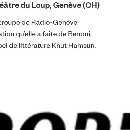
éâtre du Loup, Genève (CH)
 troupe de Radio-Genève
tion qu’elle a faite de Benoni,
el de littérature Knut Hamsun.