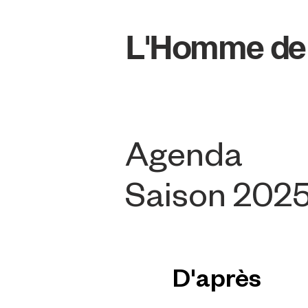
L'Homme de
Agenda
Saison 202
D'après