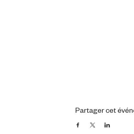
Partager cet évé