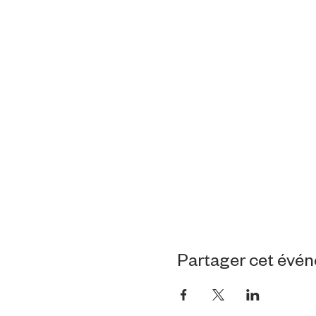
Partager cet évé