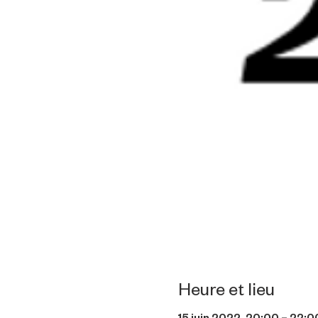
Heure et lieu
15 juin 2022, 20:00 – 22:0