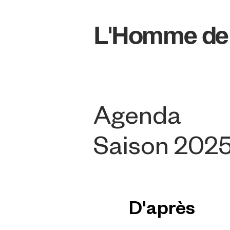
L'Homme de
Agenda
Saison 202
D'après