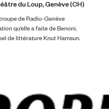
éâtre du Loup, Genève (CH)
 troupe de Radio-Genève
tion qu’elle a faite de Benoni,
el de littérature Knut Hamsun.