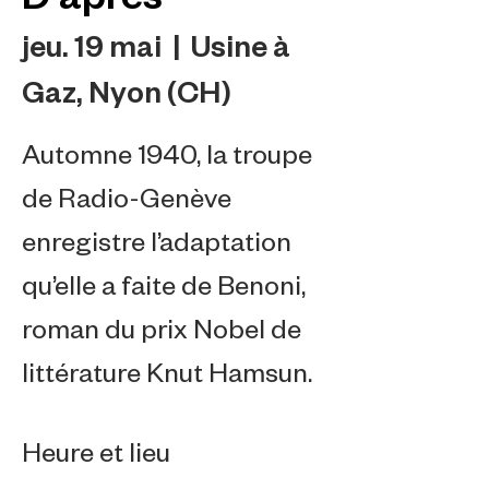
jeu. 19 mai
  |  
Usine à
Gaz, Nyon (CH)
Automne 1940, la troupe
de Radio-Genève
enregistre l’adaptation
qu’elle a faite de Benoni,
roman du prix Nobel de
littérature Knut Hamsun.
Heure et lieu