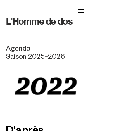
L'Homme de dos
Agenda
Saison 2025–2026
D'après