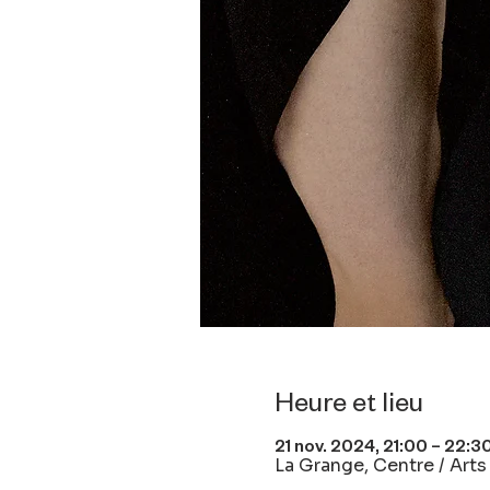
Heure et lieu
21 nov. 2024, 21:00 – 22:3
La Grange, Centre / Arts