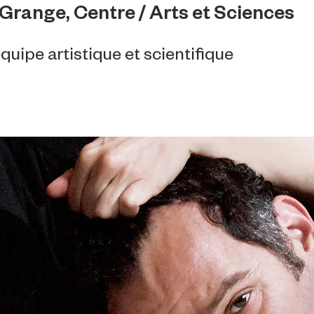
Grange, Centre / Arts et Sciences
quipe artistique et scientifique