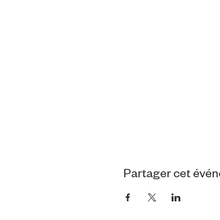
Partager cet évé