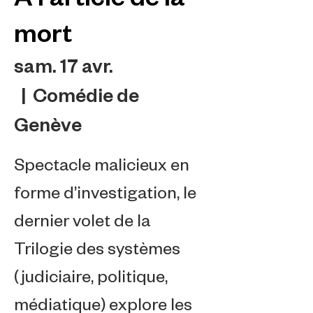
mort
sam. 17 avr.
  |  
Comédie de
Genève
Spectacle malicieux en
forme d’investigation, le
dernier volet de la
Trilogie des systèmes
(judiciaire, politique,
médiatique) explore les