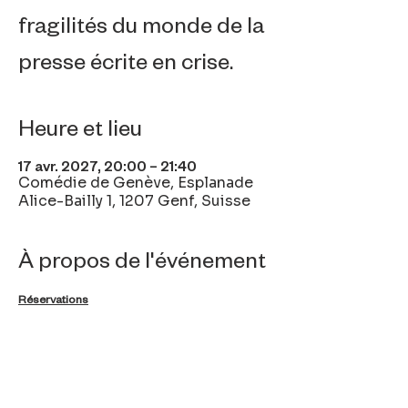
fragilités du monde de la
presse écrite en crise.
Heure et lieu
17 avr. 2027, 20:00 – 21:40
Comédie de Genève, Esplanade
Alice-Bailly 1, 1207 Genf, Suisse
À propos de l'événement
Réservations
Partager cet événement