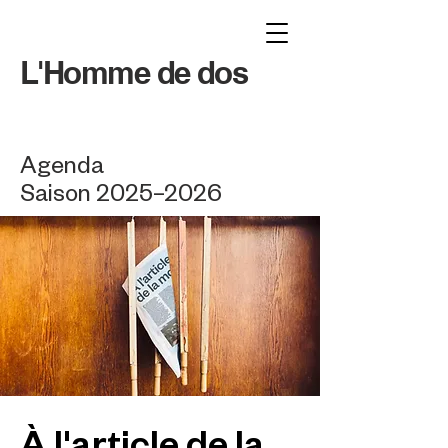
L'Homme de dos
Agenda
Saison 2025–2026
À l'article de la