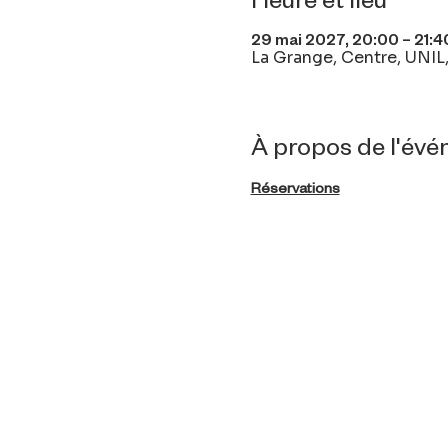
29 mai 2027, 20:00 – 21:4
La Grange, Centre, UNIL,
À propos de l'év
Réservations