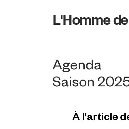
L'Homme de
Agenda
Saison 202
À l'article 