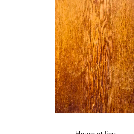
Heure et lieu