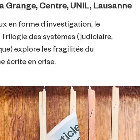
a Grange, Centre, UNIL, Lausanne
x en forme d’investigation, le
 Trilogie des systèmes (judiciaire,
ue) explore les fragilités du
 écrite en crise.