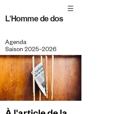
L'Homme de dos
Agenda
Saison 2025–2026
À l'article de la