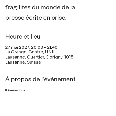
fragilités du monde de la
presse écrite en crise.
Heure et lieu
27 mai 2027, 20:00 – 21:40
La Grange, Centre, UNIL,
Lausanne, Quartier, Dorigny, 1015
Lausanne, Suisse
À propos de l'événement
Réservations