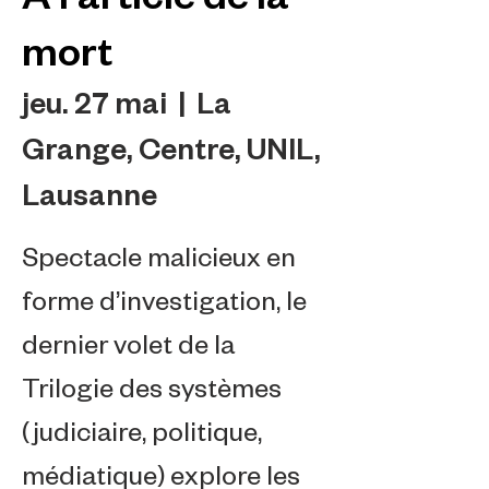
mort
jeu. 27 mai
  |  
La
Grange, Centre, UNIL,
Lausanne
Spectacle malicieux en
forme d’investigation, le
dernier volet de la
Trilogie des systèmes
(judiciaire, politique,
médiatique) explore les