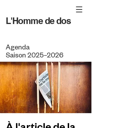
L'Homme de dos
Agenda
Saison 2025–2026
À l'article de la