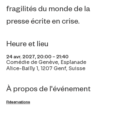
fragilités du monde de la
presse écrite en crise.
Heure et lieu
24 avr. 2027, 20:00 – 21:40
Comédie de Genève, Esplanade
Alice-Bailly 1, 1207 Genf, Suisse
À propos de l'événement
Réservations
Partager cet événement