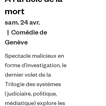
mort
sam. 24 avr.
  |  
Comédie de
Genève
Spectacle malicieux en
forme d’investigation, le
dernier volet de la
Trilogie des systèmes
(judiciaire, politique,
médiatique) explore les