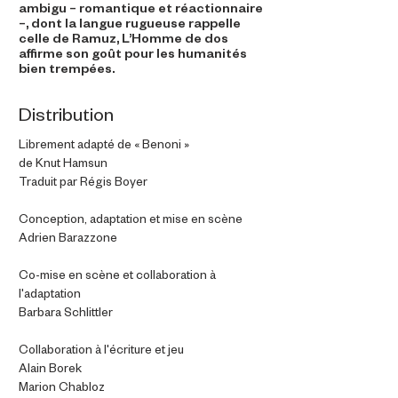
ambigu – romantique et réactionnaire
–, dont la langue rugueuse rappelle
celle de Ramuz, L’Homme de dos
affirme son goût pour les humanités
bien trempées.
Distribution
Librement adapté de « Benoni »
de Knut Hamsun
Traduit par Régis Boyer
Conception, adaptation et mise en scène
Adrien Barazzone
Co-mise en scène et collaboration à
l'adaptation
Barbara Schlittler
Collaboration à l'écriture et jeu
Alain Borek
Marion Chabloz