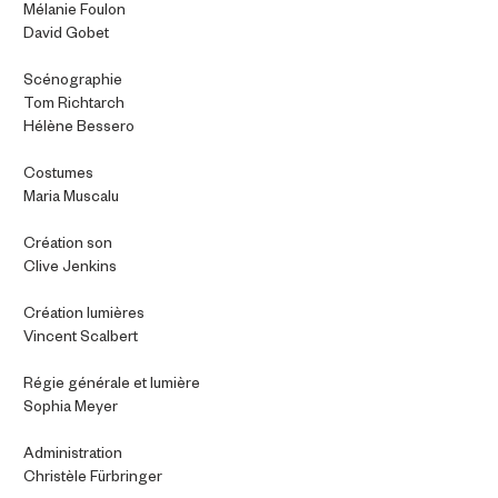
Mélanie Foulon
David Gobet
Scénographie
Tom Richtarch
Hélène Bessero
Costumes
Maria Muscalu
Création son
Clive Jenkins
Création lumières
Vincent Scalbert
Régie générale et lumière
Sophia Meyer
Administration
Christèle Fürbringer