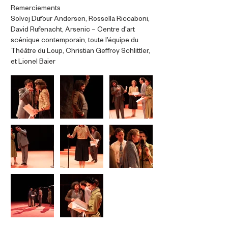
Remerciements
Solvej Dufour Andersen, Rossella Riccaboni,
David Rufenacht, Arsenic – Centre d'art
scénique contemporain, toute l’équipe du
Théâtre du Loup, Christian Geffroy Schlittler,
et Lionel Baier