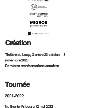
Création
Théâtre du Loup, Genève 23 octobre – 8
novembre 2020
Dernières représentations annulées
Tournée
2021-2022
Nuithonie, Fribourg
12 mai 2022